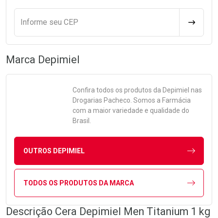
Informe seu CEP
CALCULA
Marca
Depimiel
Confira todos os produtos da
Depimiel
nas
Drogarias Pacheco. Somos a Farmácia
com a maior variedade e qualidade do
Brasil.
OUTROS DEPIMIEL
TODOS OS PRODUTOS DA MARCA
Descrição Cera Depimiel Men Titanium 1 kg