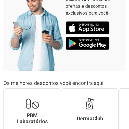
ofertas e descontos
exclusivos para você!
Os melhores descontos você encontra aqui
PBM
DermaClub
Laboratórios