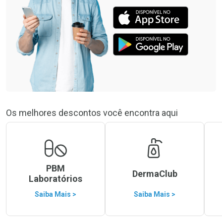
Os melhores descontos você encontra aqui
PBM
DermaClub
Laboratórios
Saiba Mais >
Saiba Mais >