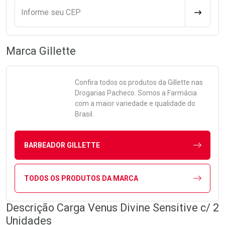
Informe seu CEP
CALCULA
Marca
Gillette
Confira todos os produtos da
Gillette
nas
Drogarias Pacheco. Somos a Farmácia
com a maior variedade e qualidade do
Brasil.
BARBEADOR GILLETTE
TODOS OS PRODUTOS DA MARCA
Descrição Carga Venus Divine Sensitive c/ 2
Unidades