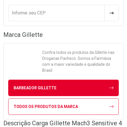
Informe seu CEP
CALCULA
Marca
Gillette
Confira todos os produtos da
Gillette
nas
Drogarias Pacheco. Somos a Farmácia
com a maior variedade e qualidade do
Brasil.
BARBEADOR GILLETTE
TODOS OS PRODUTOS DA MARCA
Descrição Carga Gillette Mach3 Sensitive 4