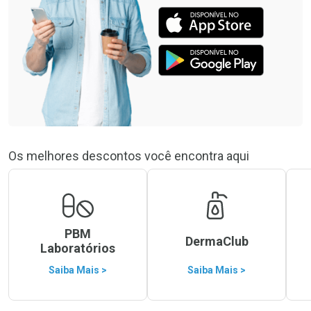
Os melhores descontos você encontra aqui
PBM
DermaClub
Laboratórios
Saiba Mais >
Saiba Mais >