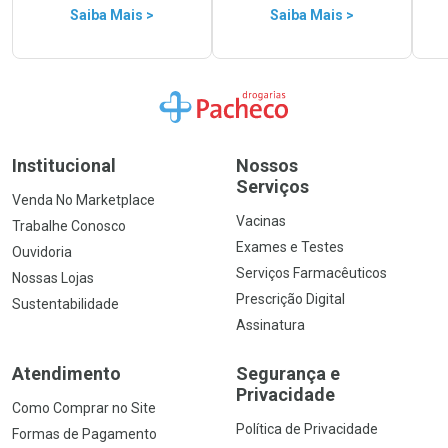
Saiba Mais >
Saiba Mais >
Ir para a Home
Institucional
Nossos
Serviços
Venda No Marketplace
Vacinas
Trabalhe Conosco
Exames e Testes
Ouvidoria
Serviços Farmacêuticos
Nossas Lojas
Prescrição Digital
Sustentabilidade
Assinatura
Atendimento
Segurança e
Privacidade
Como Comprar no Site
Política de Privacidade
Formas de Pagamento