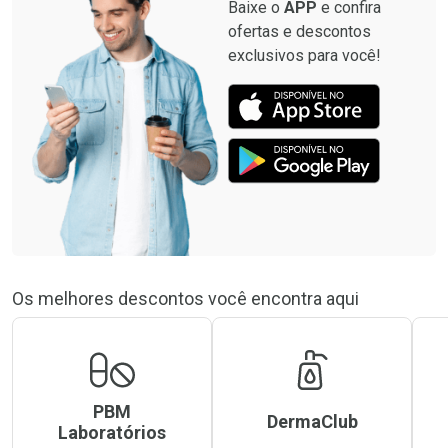
Baixe o
APP
e confira
ofertas e descontos
exclusivos para você!
Os melhores descontos você encontra aqui
PBM
DermaClub
Laboratórios