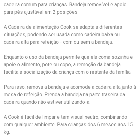
cadeira comum para crianças. Bandeja removível e apoio
para pés ajustável em 2 posições.
A Cadeira de alimentação Cook se adapta a diferentes
situações, podendo ser usada como cadeira baixa ou
cadeira alta para refeição - com ou sem a bandeja.
Enquanto o uso da bandeja permite que ela coma sozinha e
apoie o alimento, pote ou copo, a remoção da bandeja
facilita a socialização da criança com o restante da família.
Para isso, remova a bandeja e acomode a cadeira alta junto à
mesa de refeição. Prenda a bandeja na parte traseira da
cadeira quando não estiver utilizando-a.
A Cook é fácil de limpar e tem visual neutro, combinando
com qualquer ambiente. Para crianças dos 6 meses aos 15
kg.