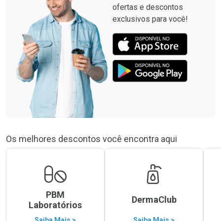
ofertas e descontos
exclusivos para você!
Os melhores descontos você encontra aqui
PBM
DermaClub
Laboratórios
Saiba Mais >
Saiba Mais >