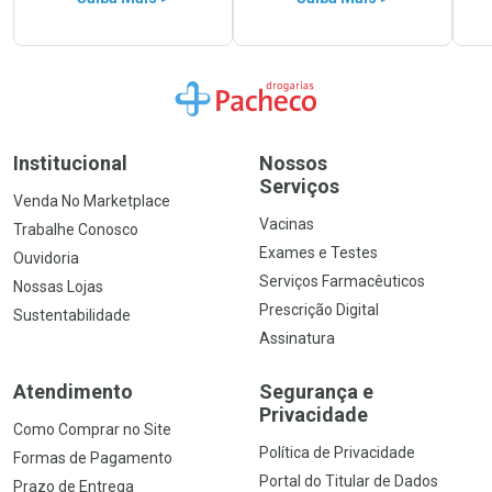
Ir para a Home
Institucional
Nossos
Serviços
Venda No Marketplace
Vacinas
Trabalhe Conosco
Exames e Testes
Ouvidoria
Serviços Farmacêuticos
Nossas Lojas
Prescrição Digital
Sustentabilidade
Assinatura
Atendimento
Segurança e
Privacidade
Como Comprar no Site
Política de Privacidade
Formas de Pagamento
Portal do Titular de Dados
Prazo de Entrega