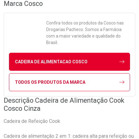
Marca
Cosco
Confira todos os produtos da
Cosco
nas
Drogarias Pacheco. Somos a Farmácia
com a maior variedade e qualidade do
Brasil.
CADEIRA DE ALIMENTACAO COSCO
TODOS OS PRODUTOS DA MARCA
Descrição Cadeira de Alimentação Cook
Cosco Cinza
Cadeira de Refeição Cook
Cadeira de alimentação 2 em 1: cadeira alta para refeição ou