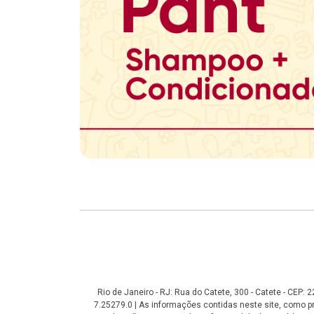
Copyright
Rio de Janeiro - RJ: Rua do Catete, 300 - Catete - CEP
7.25279.0 | As informações contidas neste site, como