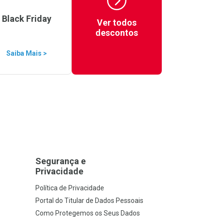
Black Friday
Ver todos
descontos
Saiba Mais >
Segurança e
Privacidade
Política de Privacidade
Portal do Titular de Dados Pessoais
Como Protegemos os Seus Dados