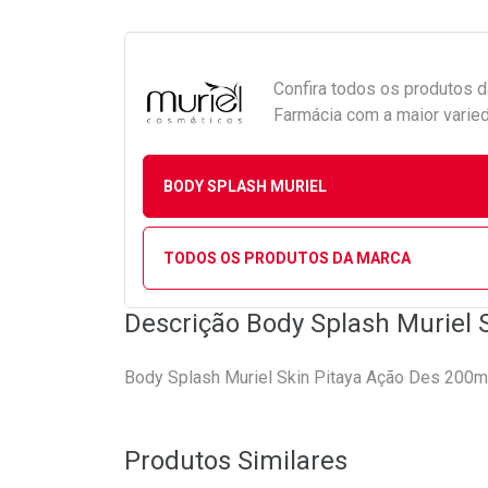
Confira todos os produtos 
Farmácia com a maior varied
BODY SPLASH MURIEL
TODOS OS PRODUTOS DA MARCA
Descrição Body Splash Muriel 
Body Splash Muriel Skin Pitaya Ação Des 200m
Produtos Similares