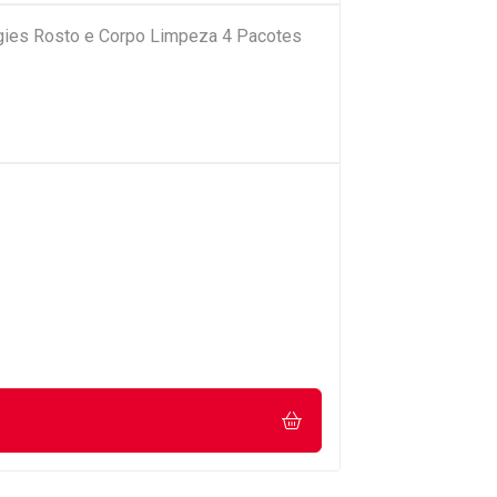
ies Rosto e Corpo Limpeza 4 Pacotes