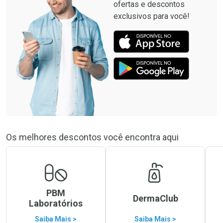
ofertas e descontos
exclusivos para você!
Os melhores descontos você encontra aqui
PBM
DermaClub
Laboratórios
Saiba Mais >
Saiba Mais >