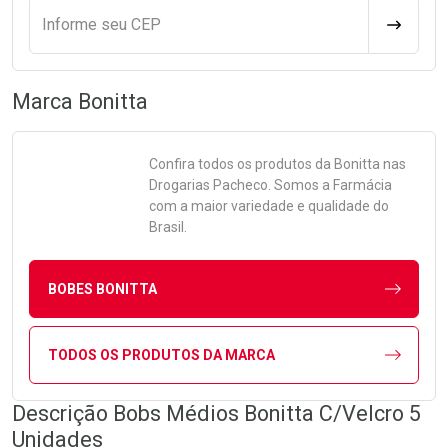
Informe seu CEP
CALCULA
Marca
Bonitta
Confira todos os produtos da
Bonitta
nas
Drogarias Pacheco. Somos a Farmácia
com a maior variedade e qualidade do
Brasil.
BOBES BONITTA
TODOS OS PRODUTOS DA MARCA
Descrição Bobs Médios Bonitta C/Velcro 5
Unidades