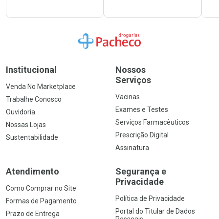
Ir para a Home
Institucional
Nossos
Serviços
Venda No Marketplace
Vacinas
Trabalhe Conosco
Exames e Testes
Ouvidoria
Serviços Farmacêuticos
Nossas Lojas
Prescrição Digital
Sustentabilidade
Assinatura
Atendimento
Segurança e
Privacidade
Como Comprar no Site
Política de Privacidade
Formas de Pagamento
Portal do Titular de Dados
Prazo de Entrega
Pessoais