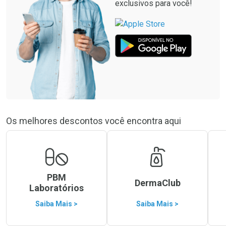
exclusivos para você!
Os melhores descontos você encontra aqui
PBM
DermaClub
Laboratórios
Saiba Mais >
Saiba Mais >