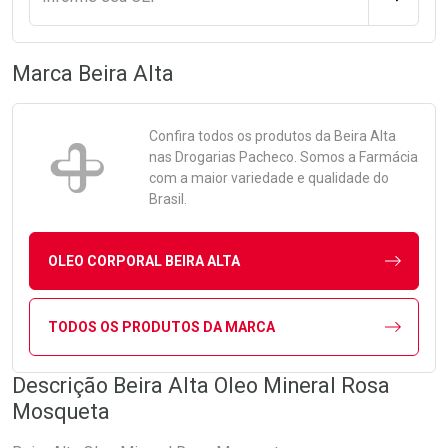
Marca
Beira Alta
Confira todos os produtos da
Beira Alta
nas Drogarias Pacheco. Somos a Farmácia
com a maior variedade e qualidade do
Brasil.
OLEO CORPORAL BEIRA ALTA
TODOS OS PRODUTOS DA MARCA
Descrição Beira Alta Oleo Mineral Rosa
Mosqueta