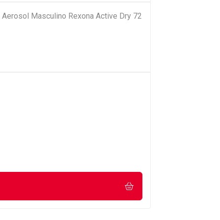
e Aerosol Masculino Rexona Active Dry 72