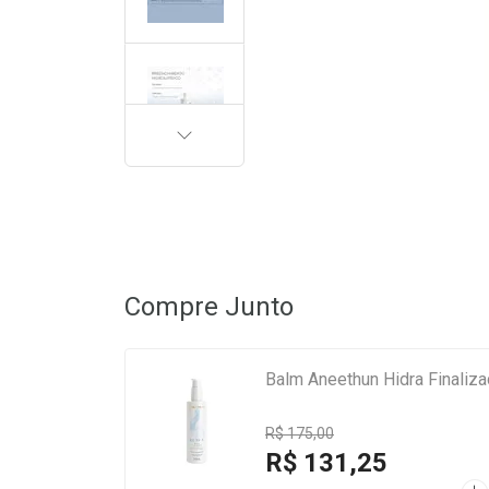
PRÓXIMA
Compre Junto
Balm Aneethun Hidra Finaliza
R$ 175,00
R$ 131,25