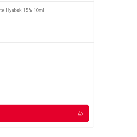
tante Hyabak 15% 10ml