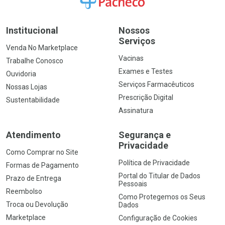
Institucional
Nossos
Serviços
Venda No Marketplace
Vacinas
Trabalhe Conosco
Exames e Testes
Ouvidoria
Serviços Farmacêuticos
Nossas Lojas
Prescrição Digital
Sustentabilidade
Assinatura
Atendimento
Segurança e
Privacidade
Como Comprar no Site
Política de Privacidade
Formas de Pagamento
Portal do Titular de Dados
Prazo de Entrega
Pessoais
Reembolso
Como Protegemos os Seus
Troca ou Devolução
Dados
Marketplace
Configuração de Cookies