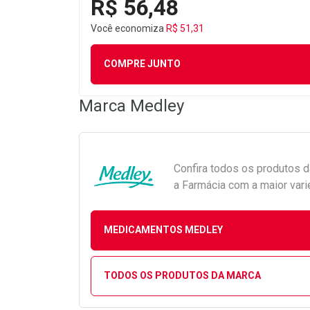
R$ 56,48
Você economiza
R$ 51,31
COMPRE JUNTO
Marca
Medley
Confira todos os produtos 
a Farmácia com a maior vari
MEDICAMENTOS MEDLEY
TODOS OS PRODUTOS DA MARCA