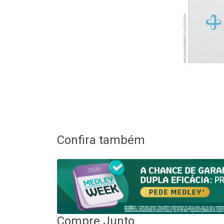
Confira também
Compre Junto