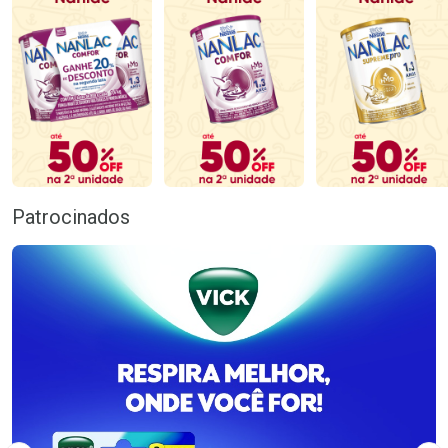
Patrocinados