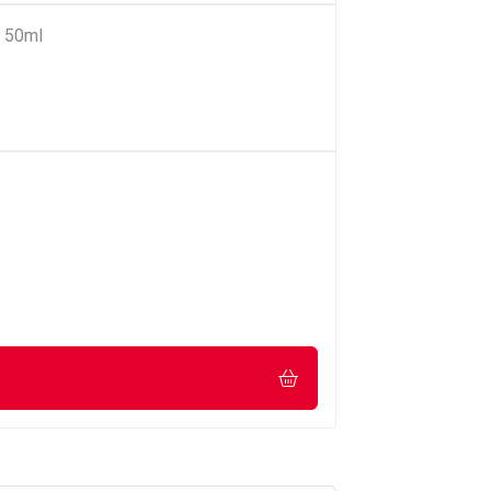
e 50ml