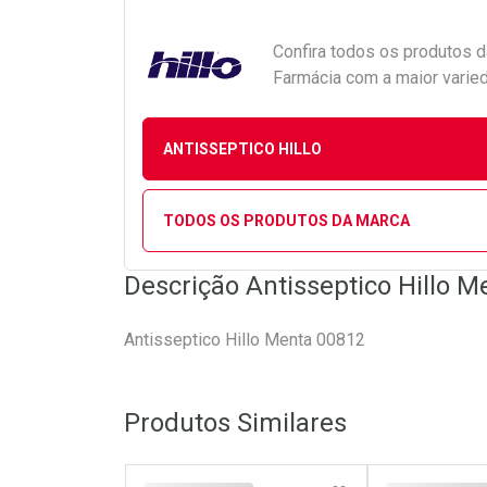
Confira todos os produtos 
Farmácia com a maior varied
ANTISSEPTICO HILLO
TODOS OS PRODUTOS DA MARCA
Descrição Antisseptico Hillo M
Antisseptico Hillo Menta 00812
Produtos Similares