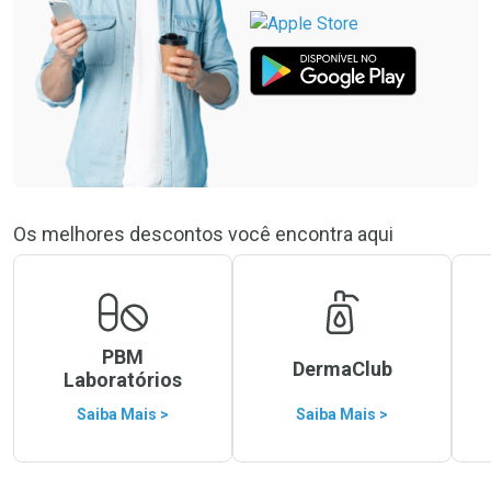
Os melhores descontos você encontra aqui
PBM
DermaClub
Laboratórios
Saiba Mais >
Saiba Mais >