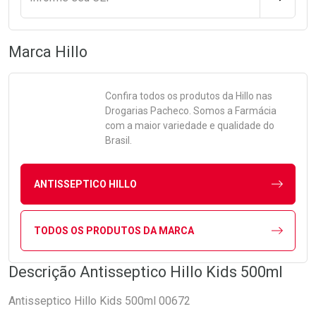
Marca
Hillo
Confira todos os produtos da
Hillo
nas
Drogarias Pacheco. Somos a Farmácia
com a maior variedade e qualidade do
Brasil.
ANTISSEPTICO HILLO
TODOS OS PRODUTOS DA MARCA
Descrição Antisseptico Hillo Kids 500ml
Antisseptico Hillo Kids 500ml 00672