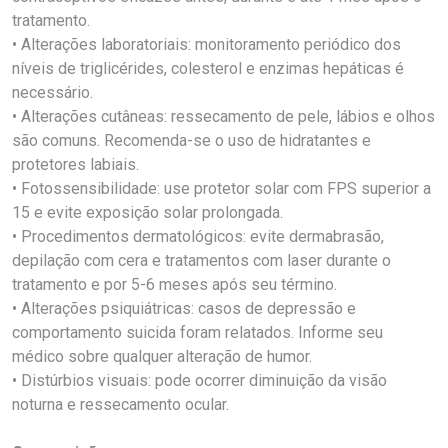
tratamento.
• Alterações laboratoriais: monitoramento periódico dos
níveis de triglicérides, colesterol e enzimas hepáticas é
necessário.
• Alterações cutâneas: ressecamento de pele, lábios e olhos
são comuns. Recomenda-se o uso de hidratantes e
protetores labiais.
• Fotossensibilidade: use protetor solar com FPS superior a
15 e evite exposição solar prolongada.
• Procedimentos dermatológicos: evite dermabrasão,
depilação com cera e tratamentos com laser durante o
tratamento e por 5-6 meses após seu término.
• Alterações psiquiátricas: casos de depressão e
comportamento suicida foram relatados. Informe seu
médico sobre qualquer alteração de humor.
• Distúrbios visuais: pode ocorrer diminuição da visão
noturna e ressecamento ocular.