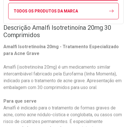
TODOS OS PRODUTOS DA MARCA
Descrição Amalfi Isotretinoína 20mg 30
Comprimidos
Amalfi Isotretinoína 20mg - Tratamento Especializado
para Acne Grave
Amalfi (isotretinoína 20mg) é um medicamento similar
intercambiável fabricado pela Eurofarma (linha Momenta),
indicado para o tratamento de acne grave. Apresentação em
embalagem com 30 comprimidos para uso oral.
Para que serve
Amalfi é indicado para o tratamento de formas graves de
acne, como acne nódulo-cística e conglobata, ou casos com
risco de cicatrizes permanentes. É especialmente