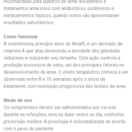
recomendado para quadros de acne resistentes a
tratamentos anteriores com antibióticos sistêmicos e
medicamentos tópicos, quando estes não apresentaram
resultados satisfatórios.
Como funciona
A isotretinoína, princípio ativo do Amalfi, é um derivado da
vitamina A que atua diminuindo a atividade das glândulas
sebáceas e reduzindo seu tamanho. Esta ação controla a
produção excessiva de sebo, um dos principais fatores no
desenvolvimento da acne. O efeito terapêutico começa a ser
observado entre 8 e 16 semanas após o início do
tratamento, com resolução progressiva das lesões de acne.
Modo de uso
Os comprimidos devem ser administrados por via oral,
durante as refeições, uma ou duas vezes ao dia, conforme
prescrição médica. A posologia é individualizada de acordo
com o peso do paciente: