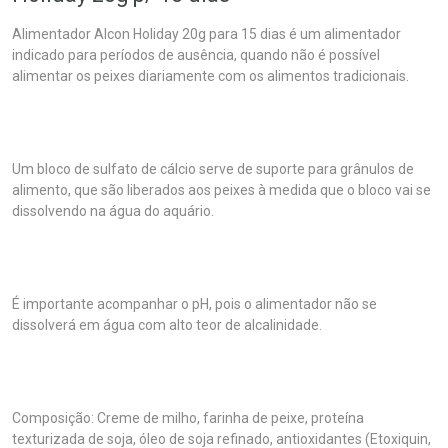
Alimentador Alcon Holiday 20g para 15 dias é um alimentador
indicado para períodos de ausência, quando não é possível
alimentar os peixes diariamente com os alimentos tradicionais.
Um bloco de sulfato de cálcio serve de suporte para grânulos de
alimento, que são liberados aos peixes à medida que o bloco vai se
dissolvendo na água do aquário.
É importante acompanhar o pH, pois o alimentador não se
dissolverá em água com alto teor de alcalinidade.
Composição: Creme de milho, farinha de peixe, proteína
texturizada de soja, óleo de soja refinado, antioxidantes (Etoxiquin,