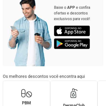
Baixe o
APP
e confira
ofertas e descontos
exclusivos para você!
Os melhores descontos você encontra aqui
PBM
DermaClub