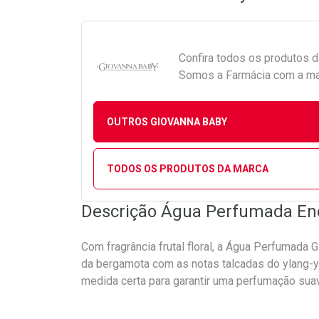
Confira todos os produtos 
Somos a Farmácia com a maio
OUTROS GIOVANNA BABY
TODOS OS PRODUTOS DA MARCA
Descrição Água Perfumada En
Com fragrância frutal floral, a Água Perfumada
da bergamota com as notas talcadas do ylang-yl
medida certa para garantir uma perfumação suav