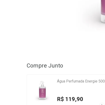
Compre Junto
Água Perfumada Energie 50
R$ 119,90