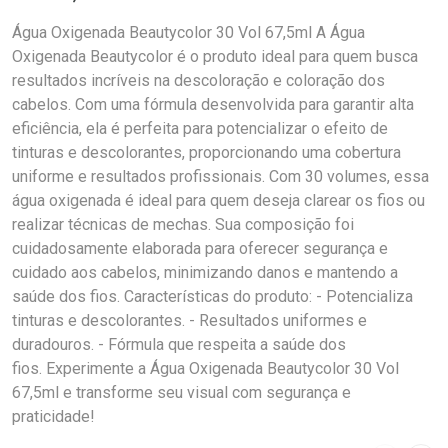
Água Oxigenada Beautycolor 30 Vol 67,5ml A Água
Oxigenada Beautycolor é o produto ideal para quem busca
resultados incríveis na descoloração e coloração dos
cabelos. Com uma fórmula desenvolvida para garantir alta
eficiência, ela é perfeita para potencializar o efeito de
tinturas e descolorantes, proporcionando uma cobertura
uniforme e resultados profissionais. Com 30 volumes, essa
água oxigenada é ideal para quem deseja clarear os fios ou
realizar técnicas de mechas. Sua composição foi
cuidadosamente elaborada para oferecer segurança e
cuidado aos cabelos, minimizando danos e mantendo a
saúde dos fios. Características do produto: - Potencializa
tinturas e descolorantes. - Resultados uniformes e
duradouros. - Fórmula que respeita a saúde dos
fios. Experimente a Água Oxigenada Beautycolor 30 Vol
67,5ml e transforme seu visual com segurança e
praticidade!