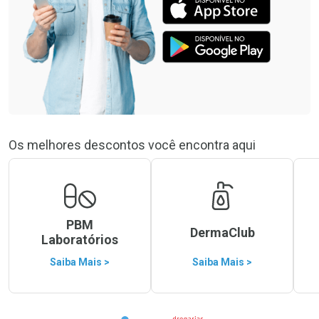
Os melhores descontos você encontra aqui
PBM
DermaClub
Laboratórios
Saiba Mais >
Saiba Mais >