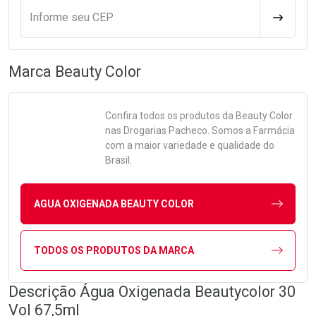
Informe seu CEP
CALCULA
Marca
Beauty Color
Confira todos os produtos da
Beauty Color
nas Drogarias Pacheco. Somos a Farmácia
com a maior variedade e qualidade do
Brasil.
AGUA OXIGENADA BEAUTY COLOR
TODOS OS PRODUTOS DA MARCA
Descrição Água Oxigenada Beautycolor 30
Vol 67,5ml