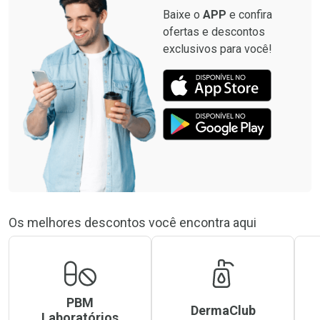
Baixe o
APP
e confira
ofertas e descontos
exclusivos para você!
Os melhores descontos você encontra aqui
PBM
DermaClub
Laboratórios