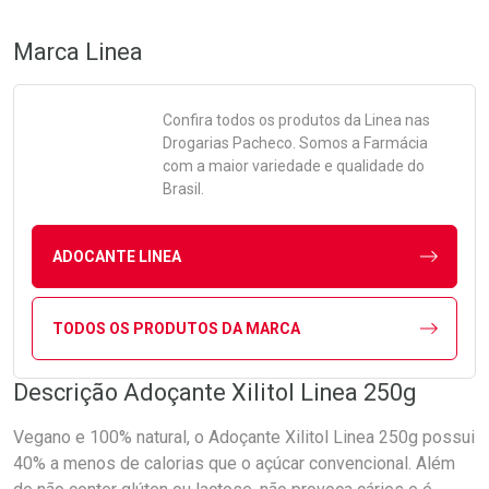
Marca
Linea
Confira todos os produtos da
Linea
nas
Drogarias Pacheco. Somos a Farmácia
com a maior variedade e qualidade do
Brasil.
ADOCANTE LINEA
TODOS OS PRODUTOS DA MARCA
Descrição Adoçante Xilitol Linea 250g
Vegano e 100% natural, o Adoçante Xilitol Linea 250g possui
40% a menos de calorias que o açúcar convencional. Além