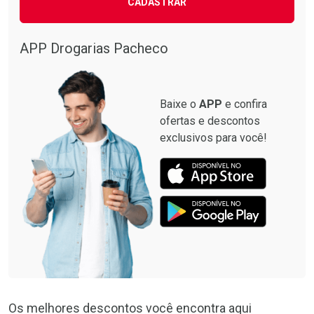
CADASTRAR
APP Drogarias Pacheco
Baixe o
APP
e confira
ofertas e descontos
exclusivos para você!
Os melhores descontos você encontra aqui