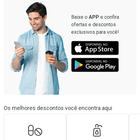
Baixe o
APP
e confira
ofertas e descontos
exclusivos para você!
Os melhores descontos você encontra aqui