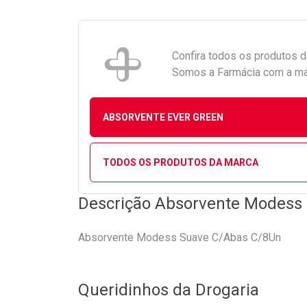
Confira todos os produtos 
Somos a Farmácia com a maio
ABSORVENTE EVER GREEN
TODOS OS PRODUTOS DA MARCA
Descrição Absorvente Modess
Absorvente Modess Suave C/Abas C/8Un
Queridinhos da Drogaria