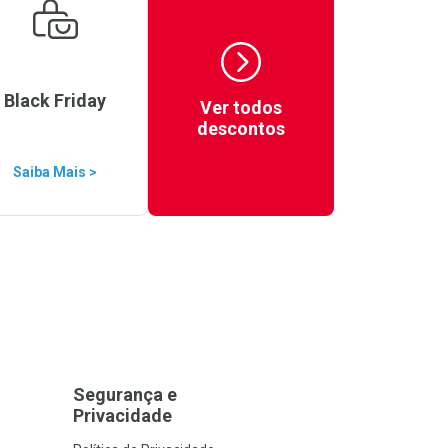
Black Friday
Ver todos
descontos
Saiba Mais >
Segurança e
Privacidade