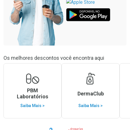
Os melhores descontos você encontra aqui
PBM
DermaClub
Laboratórios
Saiba Mais >
Saiba Mais >