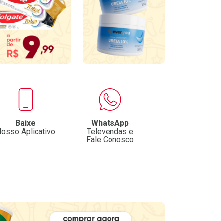
Baixe
WhatsApp
osso Aplicativo
Televendas e
Fale Conosco