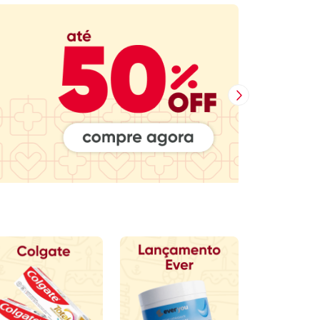
Próxima Imagem