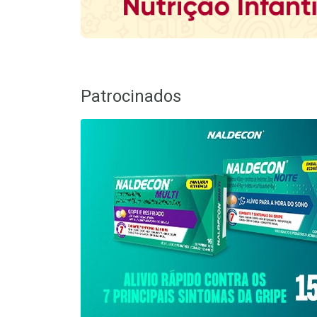
Patrocinados