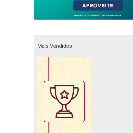
Mais Vendidos