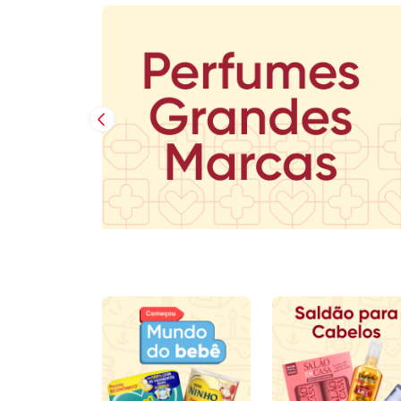
Imagem Anterior