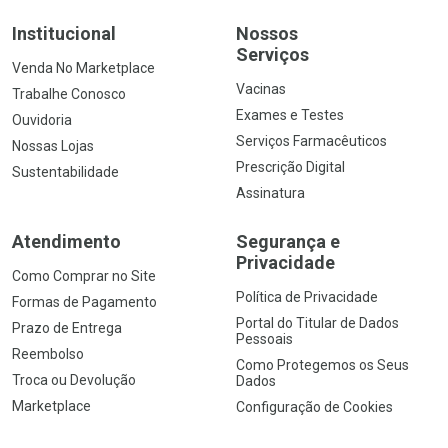
Institucional
Nossos
Serviços
Venda No Marketplace
Vacinas
Trabalhe Conosco
Exames e Testes
Ouvidoria
Serviços Farmacêuticos
Nossas Lojas
Prescrição Digital
Sustentabilidade
Assinatura
Atendimento
Segurança e
Privacidade
Como Comprar no Site
Política de Privacidade
Formas de Pagamento
Portal do Titular de Dados
Prazo de Entrega
Pessoais
Reembolso
Como Protegemos os Seus
Troca ou Devolução
Dados
Marketplace
Configuração de Cookies