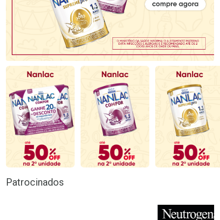
Patrocinados