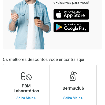
exclusivos para você!
Os melhores descontos você encontra aqui
PBM
DermaClub
Laboratórios
Saiba Mais >
Saiba Mais >