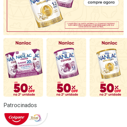
Patrocinados