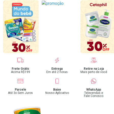
Benefícios
Frete Grátis
Entrega
Retire na Loja
Acima R$199
Em até 2 horas
Mais perto de você
Parcele
Baixe
WhatsApp
Até 3x Sem Juros
Nosso Aplicativo
Televendas e
Fale Conosco