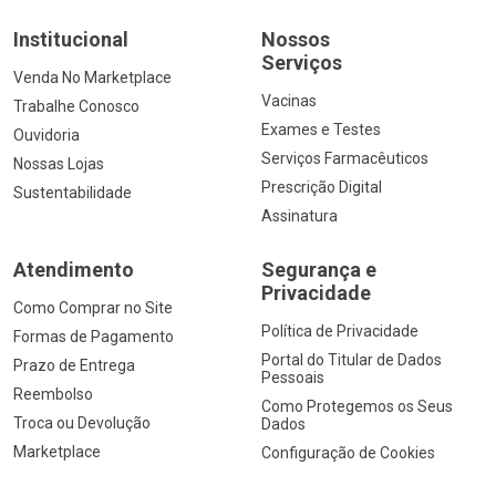
Institucional
Nossos
Serviços
Venda No Marketplace
Vacinas
Trabalhe Conosco
Exames e Testes
Ouvidoria
Serviços Farmacêuticos
Nossas Lojas
Prescrição Digital
Sustentabilidade
Assinatura
Atendimento
Segurança e
Privacidade
Como Comprar no Site
Política de Privacidade
Formas de Pagamento
Portal do Titular de Dados
Prazo de Entrega
Pessoais
Reembolso
Como Protegemos os Seus
Troca ou Devolução
Dados
Marketplace
Configuração de Cookies