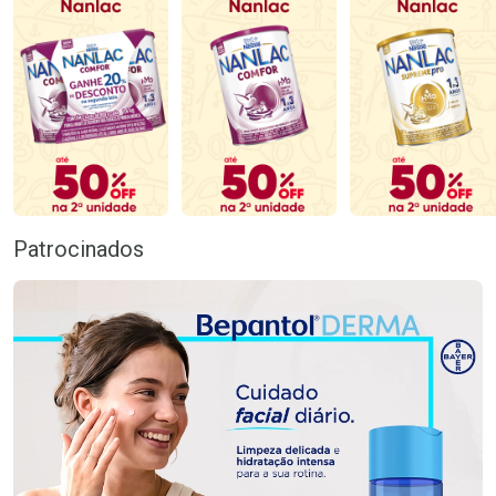
Patrocinados