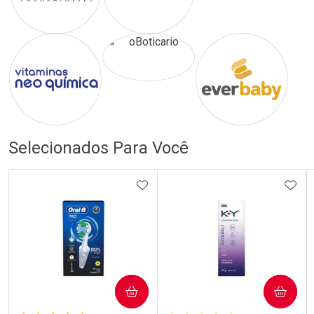
Ativar Desconto
Ativar Desconto
Comprar sem Desconto
Comprar sem Desconto
Comprar sem Desconto
Comprar sem Desconto
Por R$ 386,00/cada
Por R$ 115,00/cada
Por R$ 386,00/cada
Por R$ 115,00/cada
Selecionados Para Você
ADICIONAR AOS FAVORITOS
ADIC
COMPRAR
COMPRAR