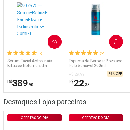
Ativar Desconto
COMPRAR
COMPRAR
Comprar sem Desconto
Comprar sem Desconto
Por R$ 29,30/cada
Por R$ 29,30/cada
(2)
(56)
Sérum Facial Antissinais
Espuma de Barbear Bozzano
Bifásico Noturno Isdin
Pele Sensível 200ml
Isdinceutics Retinal com
26% OFF
R$ 29,99
Retinaldeído 50ml
389
22
R$
R$
,90
,33
FECHAR
FECHAR
FEC
FEC
Destaques Lojas parceiras
Laboratório
Laboratório
Por Menos
Por Menos
OFERTAS DO DIA
OFERTAS DO DIA