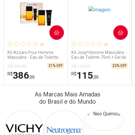
COMPRAR
COMPRAR
Ativar Desconto
Ativar Desconto
(0)
(0)
Comprar sem Desconto
Comprar sem Desconto
Comprar sem Desconto
Comprar sem Desconto
Kit Azzaro Pour Homme
Kit Joop! Homme Masculino -
Por R$ 389,90/cada
Por R$ 22,33/cada
Por R$ 389,90/cada
Por R$ 22,33/cada
Masculino - Eau de Toilette
Eau de Toilette 75ml + Gel de
100ml + Shampoo
Banho 75ml
21% OFF
23% OFF
R$ 489,00
R$ 149,00
386
115
R$
R$
,00
,00
FECHAR
FECHAR
FEC
FEC
As Marcas Mais Amadas
Laboratório
Laboratório
Por Menos
Por Menos
do Brasil e do Mundo