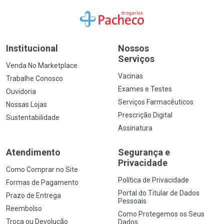
Ir para a Home
Institucional
Nossos
Serviços
Venda No Marketplace
Vacinas
Trabalhe Conosco
Exames e Testes
Ouvidoria
Serviços Farmacêuticos
Nossas Lojas
Prescrição Digital
Sustentabilidade
Assinatura
Atendimento
Segurança e
Privacidade
Como Comprar no Site
Política de Privacidade
Formas de Pagamento
Portal do Titular de Dados
Prazo de Entrega
Pessoais
Reembolso
Como Protegemos os Seus
Troca ou Devolução
Dados