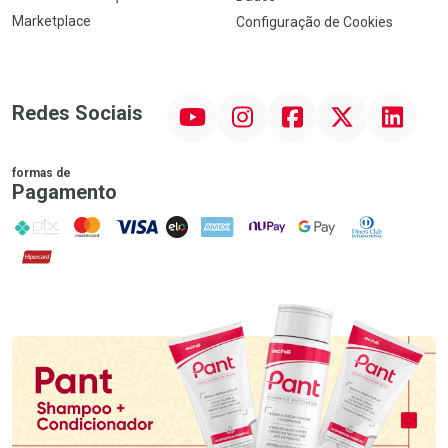
Marketplace
Configuração de Cookies
YouTube
Instagram
Facebook
Twitter
Linkedin
Redes Sociais
formas de
Pagamento
PIX
MasterCard
VISA
ELO
AMEX
NuPay
Google Pay
Diners Club
Hipercard
Promoção em Destaque