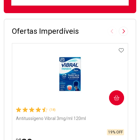
FECHAR
FECHAR
Laboratório
Por Menos
Ofertas Imperdíveis
Imagem Anter
Próxima
ADICIO
Ativar Desconto
COMPRAR
Comprar sem Desconto
Comprar sem Desconto
Por R$ 97,90/cada
Por R$ 97,90/cada
(18)
Antitussígeno Vibral 3mg/ml 120ml
19% OFF