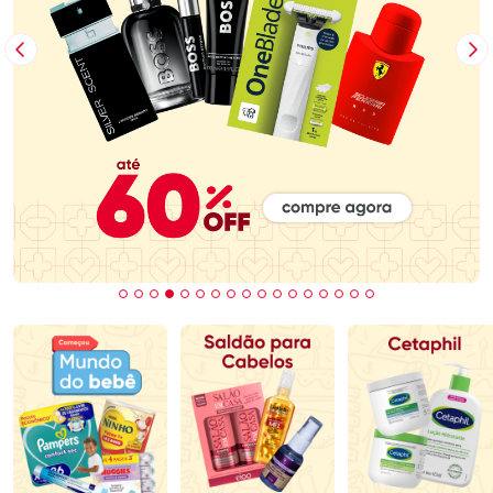
Imagem Anterior
Pr