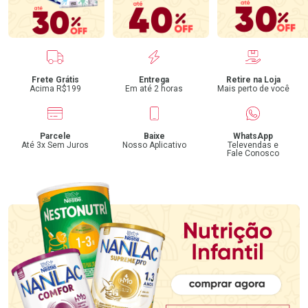
Benefícios
Frete Grátis
Entrega
Retire na Loja
Acima R$199
Em até 2 horas
Mais perto de você
Parcele
Baixe
WhatsApp
Até 3x Sem Juros
Nosso Aplicativo
Televendas e
Fale Conosco