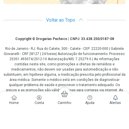
Voltar ao Topo
Copyright
Copyright © Drogarias Pacheco | CNPJ: 33.438.250/0187-08
Rio de Janeiro - RJ: Rua do Catete, 300 - Catete - CEP: 22220-000 | Gabriele
Giovanelli - CRF 28127 | 24 horas| Autorização de funcionamento: Processo:
25351.493074/2012-10 Autorização/MS: 7.25279.0 | As informações
contidas neste site, como promoções e ofertas de remédios e
medicamentos, não devem ser usadas para automedicação e não
substituem, em hipótese alguma, a medicação prescrita pelo profissional da
área médica. Somente o médico está em condições de diagnosticar
qualquer problema de saúde e prescrever o tratamento adequado. Os
preços e as promoções são válidos apenas para compras via internet. As
fotos contidas em nosso site são meramente ilustrativas. *Preços e
disponibilidade sujeitos a alterações no decorrer do dia. Antibióticos e
Home
Conta
Carrinho
Ajuda
Alertas
antimicrobianos vendas apenas em lojas físicas ou televendas. Portaria nº
344 - 01/02/1999 - Ministério da Saúde. Horário de funcionamento Central
de Vendas e Atendimento ao Cliente 4020 4404 ou 0800 282 10 10 de
domingo a domingo das 08h00 às 20h00.