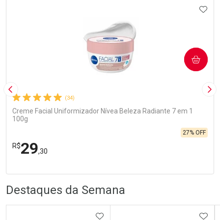
Comprar sem Desconto
Comprar sem Desconto
Comprar sem Desconto
Comprar sem Desconto
IONAR AOS FAVORITOS
ADIC
Por R$ 14,59/cada
Por R$ 23,99/cada
Por R$ 14,59/cada
Por R$ 23,99/cada
COMPRAR
Imagem Anterior
Pró
(34)
Creme Facial Uniformizador Nívea Beleza Radiante 7 em 1
100g
27% OFF
29
R$
,30
R
R
FECHA
FECHA
Laboratório
Por Menos
Destaques da Semana
ADICIONAR AOS FAVORITOS
ADIC