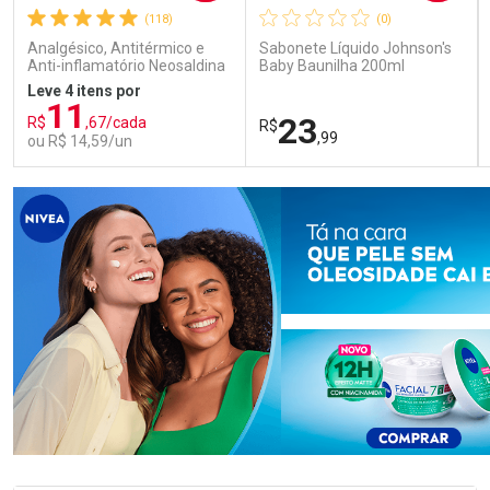
(118)
(0)
Analgésico, Antitérmico e
Sabonete Líquido Johnson's
Anti-inflamatório Neosaldina
Baby Baunilha 200ml
30mg + 300mg + 30mg 10
Leve 4 itens por
Drágeas
11
23
R$
,67/cada
R$
,99
ou R$ 14,59/un
FECHAR
FECHAR
FEC
FEC
Laboratório
Laboratório
Por Menos
Por Menos
Ativar Desconto
Ativar Desconto