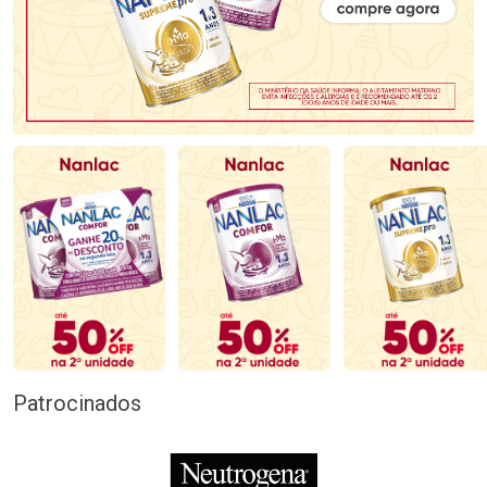
Patrocinados