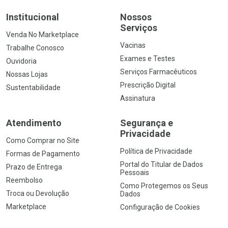
Institucional
Nossos
Serviços
Venda No Marketplace
Vacinas
Trabalhe Conosco
Exames e Testes
Ouvidoria
Serviços Farmacêuticos
Nossas Lojas
Prescrição Digital
Sustentabilidade
Assinatura
Atendimento
Segurança e
Privacidade
Como Comprar no Site
Política de Privacidade
Formas de Pagamento
Portal do Titular de Dados
Prazo de Entrega
Pessoais
Reembolso
Como Protegemos os Seus
Troca ou Devolução
Dados
Marketplace
Configuração de Cookies