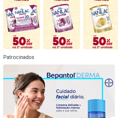
Patrocinados