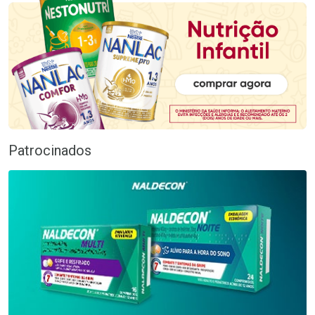
Patrocinados