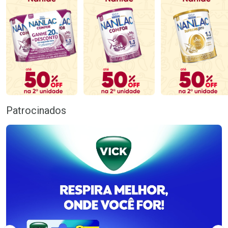
Patrocinados