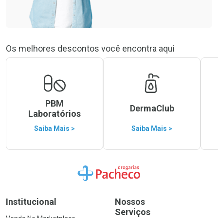
Os melhores descontos você encontra aqui
PBM
DermaClub
Laboratórios
Saiba Mais >
Saiba Mais >
Ir para a Home
Institucional
Nossos
Serviços