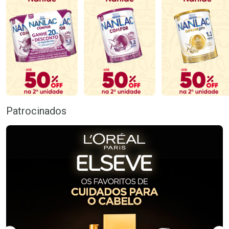
Patrocinados