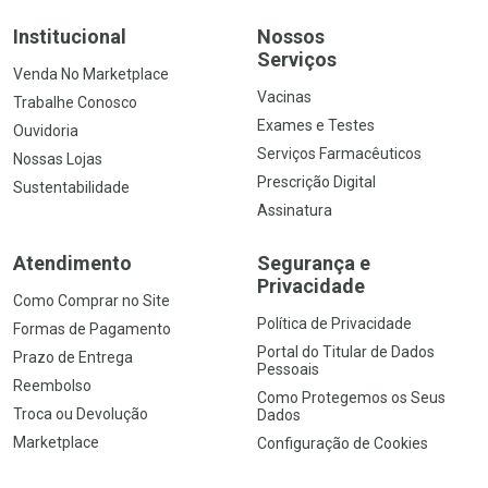
Institucional
Nossos
Serviços
Venda No Marketplace
Vacinas
Trabalhe Conosco
Exames e Testes
Ouvidoria
Serviços Farmacêuticos
Nossas Lojas
Prescrição Digital
Sustentabilidade
Assinatura
Atendimento
Segurança e
Privacidade
Como Comprar no Site
Política de Privacidade
Formas de Pagamento
Portal do Titular de Dados
Prazo de Entrega
Pessoais
Reembolso
Como Protegemos os Seus
Troca ou Devolução
Dados
Marketplace
Configuração de Cookies