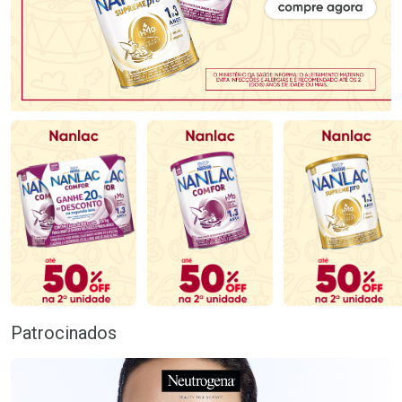
Patrocinados