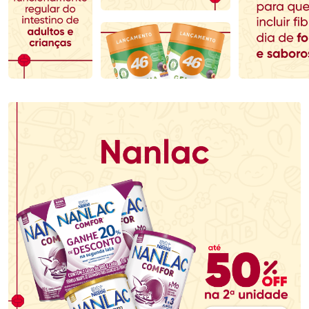
Comprar sem Desconto
Comprar sem Desconto
Comprar sem Desconto
Comprar sem Desconto
Por R$ 79,19/cada
Por R$ 59,59/cada
Por R$ 79,19/cada
Por R$ 59,59/cada