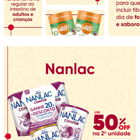
Comprar sem Desconto
Comprar sem Desconto
Comprar sem Desconto
Comprar sem Desconto
Por R$ 52,99/cada
Por R$ 166,99/cada
Por R$ 52,99/cada
Por R$ 166,99/cada