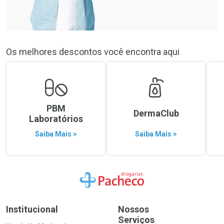
Os melhores descontos você encontra aqui
PBM
DermaClub
Laboratórios
Saiba Mais >
Saiba Mais >
Ir para a Home
Institucional
Nossos
Serviços