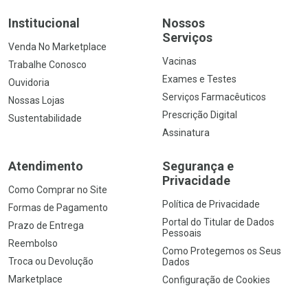
Institucional
Nossos
Serviços
Venda No Marketplace
Vacinas
Trabalhe Conosco
Exames e Testes
Ouvidoria
Serviços Farmacêuticos
Nossas Lojas
Prescrição Digital
Sustentabilidade
Assinatura
Atendimento
Segurança e
Privacidade
Como Comprar no Site
Política de Privacidade
Formas de Pagamento
Portal do Titular de Dados
Prazo de Entrega
Pessoais
Reembolso
Como Protegemos os Seus
Troca ou Devolução
Dados
Marketplace
Configuração de Cookies