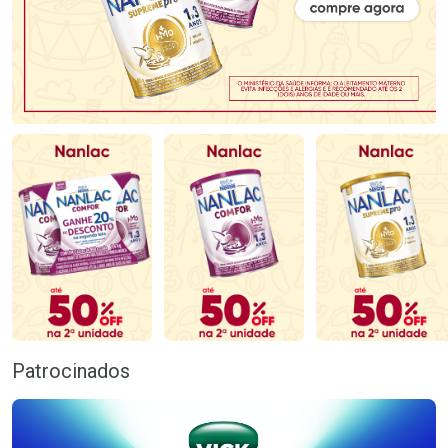
Patrocinados