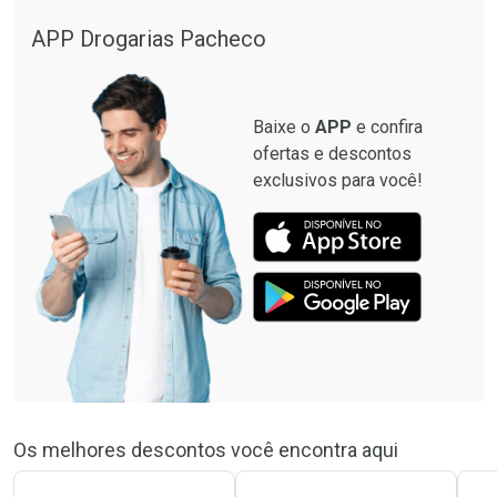
APP Drogarias Pacheco
Baixe o
APP
e confira
ofertas e descontos
exclusivos para você!
Os melhores descontos você encontra aqui