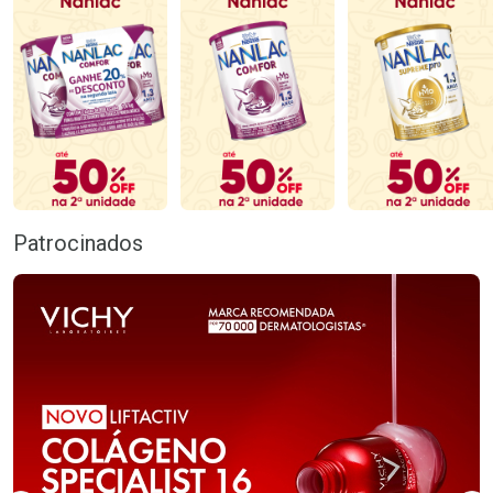
Patrocinados