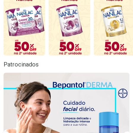
Patrocinados