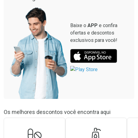
Baixe o
APP
e confira
ofertas e descontos
exclusivos para você!
Os melhores descontos você encontra aqui