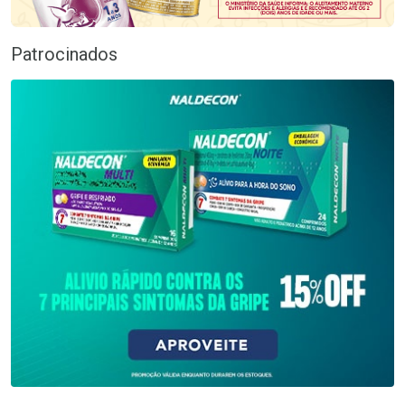
Patrocinados