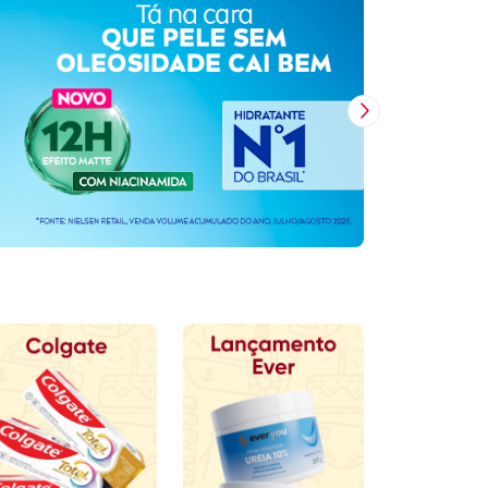
Próxima Imagem