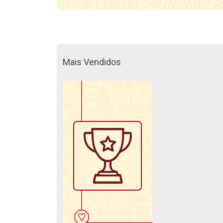
Mais Vendidos