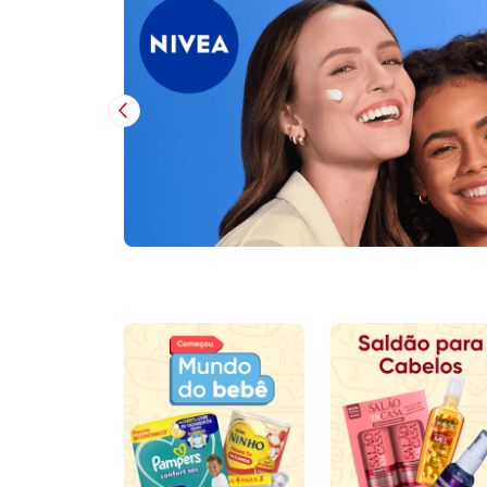
Imagem Anterior