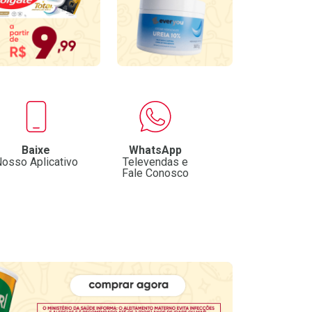
Baixe
WhatsApp
osso Aplicativo
Televendas e
Fale Conosco