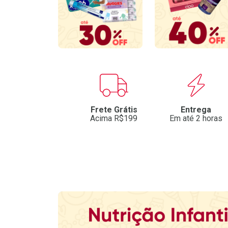
Benefícios
Frete Grátis
Entrega
Acima R$199
Em até 2 horas