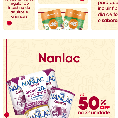
Comprar sem Desconto
Comprar sem Desconto
Comprar sem Desconto
Comprar sem Desconto
Por R$ 69,99/cada
Por R$ 80,99/cada
Por R$ 69,99/cada
Por R$ 80,99/cada