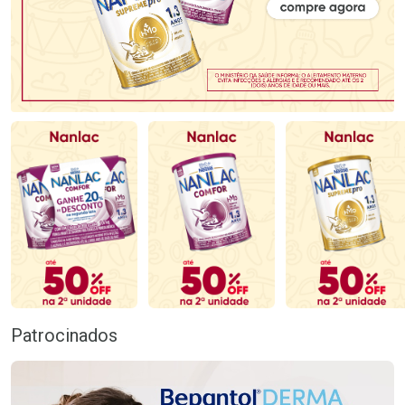
Patrocinados