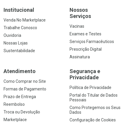
Institucional
Nossos
Serviços
Venda No Marketplace
Vacinas
Trabalhe Conosco
Exames e Testes
Ouvidoria
Serviços Farmacêuticos
Nossas Lojas
Prescrição Digital
Sustentabilidade
Assinatura
Atendimento
Segurança e
Privacidade
Como Comprar no Site
Política de Privacidade
Formas de Pagamento
Portal do Titular de Dados
Prazo de Entrega
Pessoais
Reembolso
Como Protegemos os Seus
Troca ou Devolução
Dados
Marketplace
Configuração de Cookies