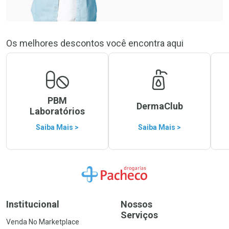
Os melhores descontos você encontra aqui
PBM
DermaClub
Laboratórios
Saiba Mais >
Saiba Mais >
Ir para a Home
Institucional
Nossos
Serviços
Venda No Marketplace