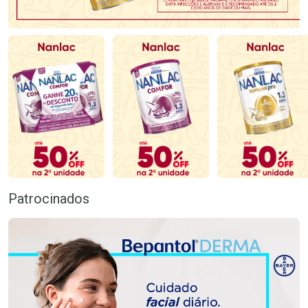
Patrocinados