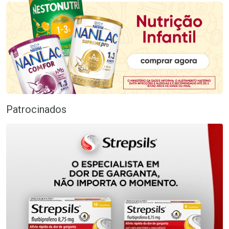
Patrocinados