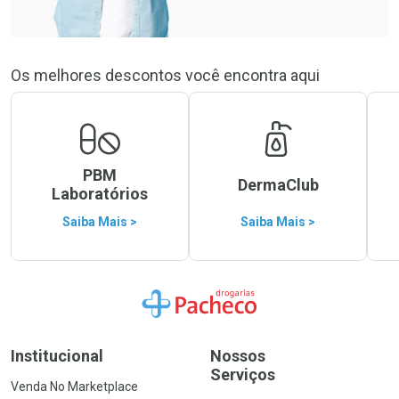
Os melhores descontos você encontra aqui
PBM
DermaClub
Laboratórios
Saiba Mais >
Saiba Mais >
Ir para a Home
Institucional
Nossos
Serviços
Venda No Marketplace