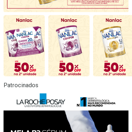
Patrocinados