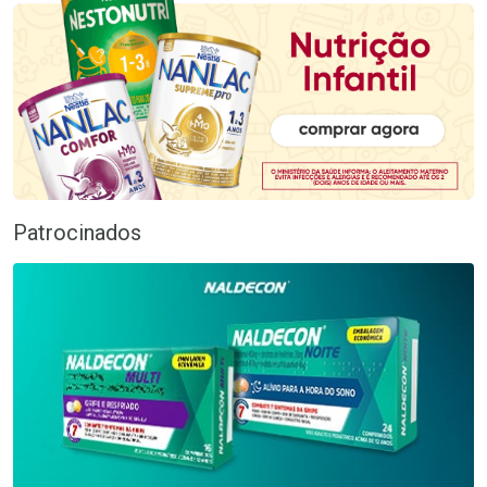
Patrocinados