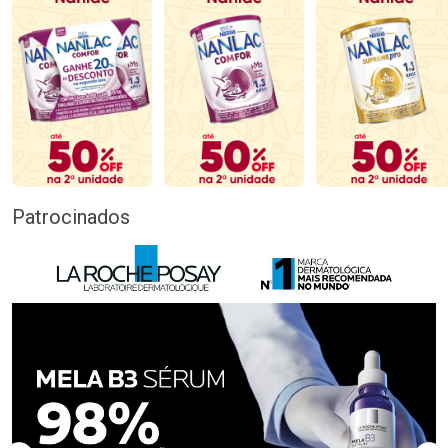
Patrocinados