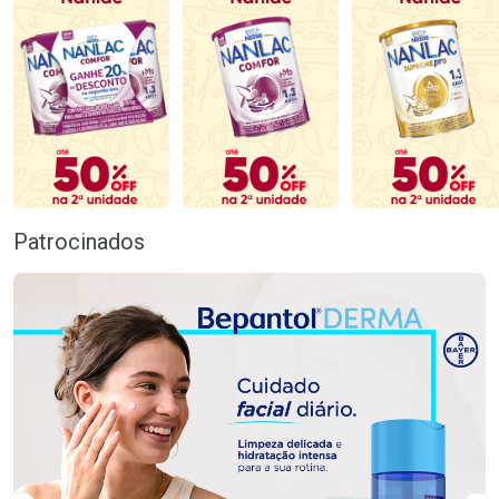
Patrocinados