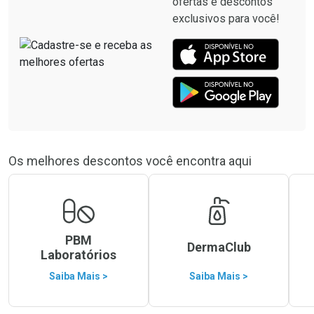
ofertas e descontos
exclusivos para você!
Os melhores descontos você encontra aqui
PBM
DermaClub
Laboratórios
Saiba Mais >
Saiba Mais >