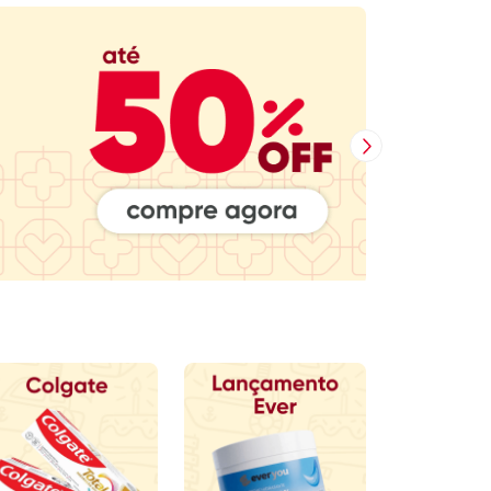
Próxima Imagem