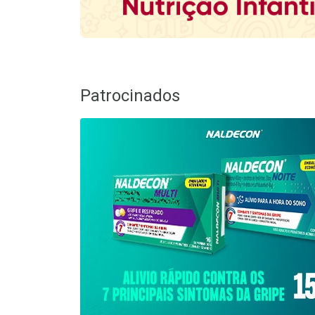
Patrocinados