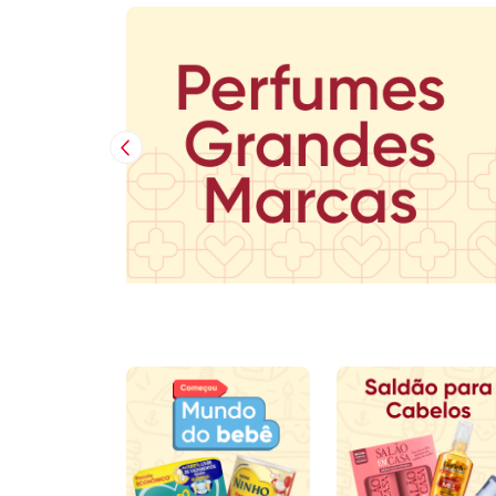
Imagem Anterior