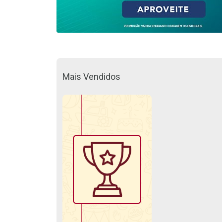
Mais Vendidos