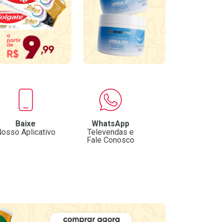
Baixe
WhatsApp
osso Aplicativo
Televendas e
Fale Conosco